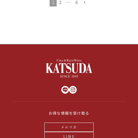
1
2
…
6
お得な情報を受け取る
メルマガ
LINE