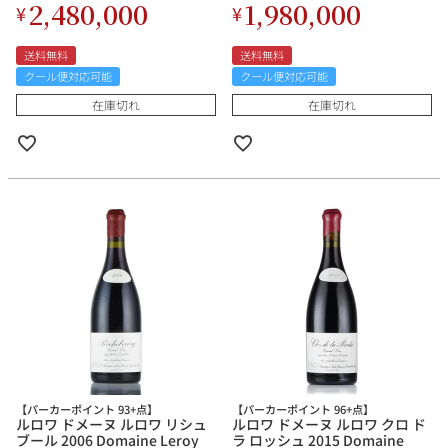
2,480,000
1,980,000
¥
¥
送料無料
送料無料
クール便対応可能
クール便対応可能
在庫切れ
在庫切れ
【パーカーポイント 93+点】
【パーカーポイント 96+点】
ルロワ ドメーヌ ルロワ リシュ
ルロワ ドメーヌ ルロワ クロ ド
ブール 2006 Domaine Leroy
ラ ロッシュ 2015 Domaine