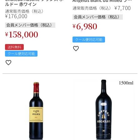
ルドー 赤ワイン
ンス ボルドー 白ワイン
7,700
¥
通常販売価格（税込）
通常販売価格（税込）
176,000
¥
会員メンバー価格（税込）
6,980
¥
会員メンバー価格（税込）
158,000
¥
クール便対応可能
送料無料
クール便対応可能