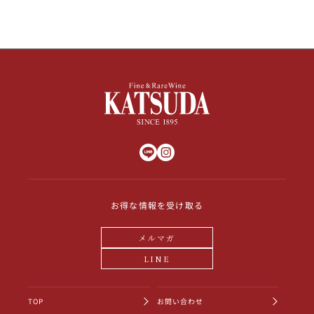
お得な情報を受け取る
メルマガ
LINE
TOP
お問い合わせ