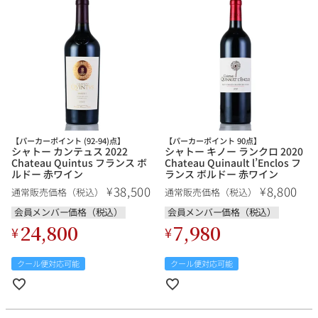
【パーカーポイント (92-94)点】
【パーカーポイント 90点】
シャトー カンテュス 2022
シャトー キノー ランクロ 2020
Chateau Quintus フランス ボ
Chateau Quinault l’Enclos フ
ルドー 赤ワイン
ランス ボルドー 赤ワイン
38,500
8,800
¥
¥
通常販売価格（税込）
通常販売価格（税込）
会員メンバー価格（税込）
会員メンバー価格（税込）
24,800
7,980
¥
¥
クール便対応可能
クール便対応可能