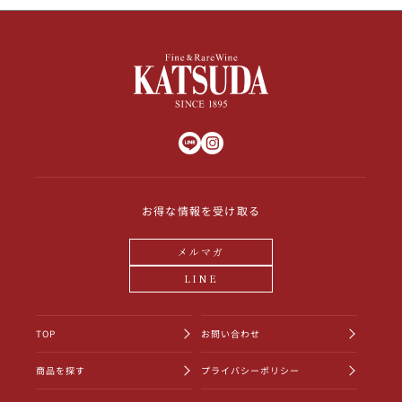
お得な情報を受け取る
メルマガ
LINE
TOP
お問い合わせ
商品を探す
プライバシーポリシー