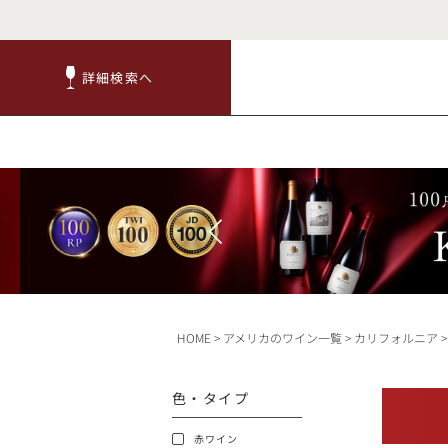
詳細検索へ
詳細検索へ
商品
赤ワ
HOME
アメリカのワイン一覧
カリフォルニア
TOP
色・タイプ
キャンペーン
赤ワイン