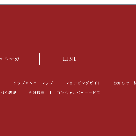
メルマガ
LINE
て
クラブメンバーシップ
ショッピングガイド
お知らせ一
基づく表記
会社概要
コンシェルジュサービス