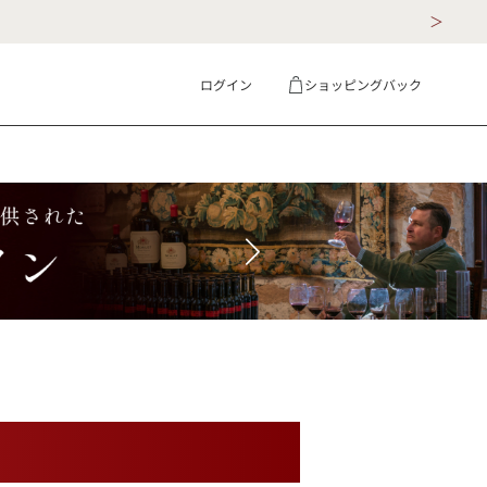
ログイン
ショッピングバック
ギフト
詳細検索