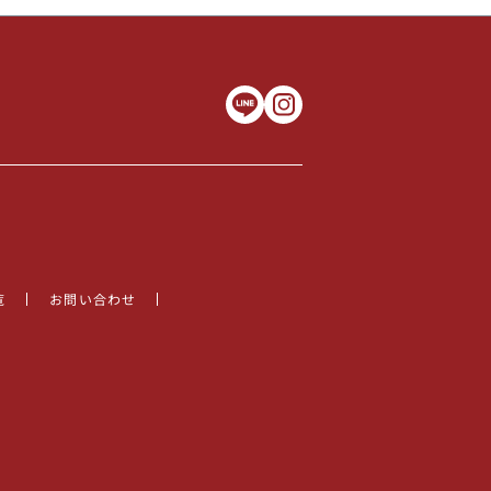
覧
お問い合わせ