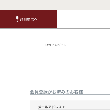
詳細検索へ
詳細検索へ
商品
HOME
ログイン
赤ワ
会員登録がお済みのお客様
TOP
メールアドレス
キャンペーン