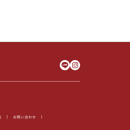
覧
お問い合わせ