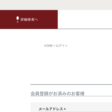
詳細検索へ
詳細検索へ
商品
HOME
ログイン
赤ワ
会員登録がお済みのお客様
TOP
メールアドレス
キャンペーン