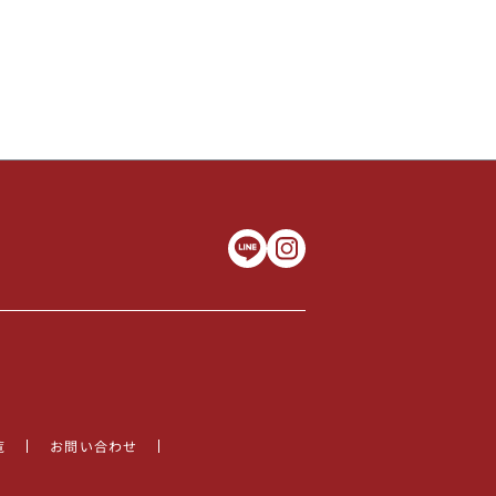
覧
お問い合わせ