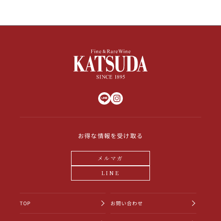
お得な情報を受け取る
メルマガ
LINE
TOP
お問い合わせ