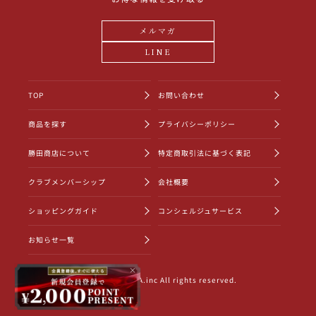
メルマガ
LINE
TOP
お問い合わせ
商品を探す
プライバシーポリシー
勝田商店について
特定商取引法に基づく表記
クラブメンバーシップ
会社概要
ショッピングガイド
コンシェルジュサービス
お知らせ一覧
×
©2022 KATSUDA.inc All rights reserved.