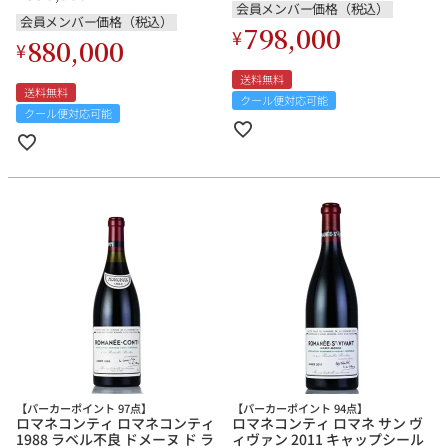
会員メンバー価格（税込）
会員メンバー価格（税込）
798,000
¥
880,000
¥
送料無料
送料無料
クール便対応可能
クール便対応可能
【パーカーポイント 97点】
【パーカーポイント 94点】
ロマネコンティ ロマネコンティ
ロマネコンティ ロマネ サン ヴ
1988 ラベル不良 ドメーヌ ド ラ
ィヴァン 2011 キャップシール