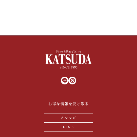
お得な情報を受け取る
メルマガ
LINE