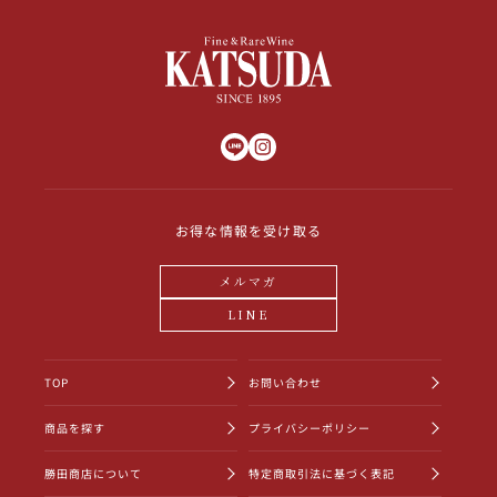
お得な情報を受け取る
メルマガ
LINE
TOP
お問い合わせ
商品を探す
プライバシーポリシー
勝田商店について
特定商取引法に基づく表記