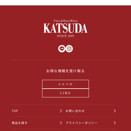
お得な情報を受け取る
メルマガ
LINE
TOP
お問い合わせ
商品を探す
プライバシーポリシー