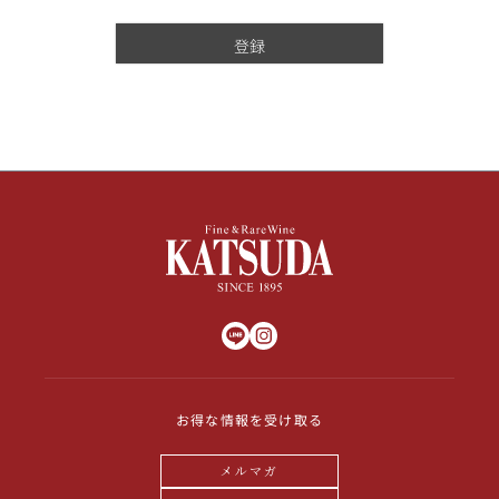
登録
お得な情報を受け取る
メルマガ