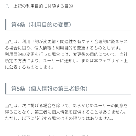
上記の利用目的に付随する目的
第4条（利用目的の変更）
当社は、利用目的が変更前と関連性を有すると合理的に認められ
る場合に限り、個人情報の利用目的を変更するものとします。
利用目的の変更を行った場合には、変更後の目的について、当社
所定の方法により、ユーザーに通知し、または本ウェブサイト上
に公表するものとします。
第5条（個人情報の第三者提供）
当社は、次に掲げる場合を除いて、あらかじめユーザーの同意を
得ることなく、第三者に個人情報を提供することはありません。
ただし、以下に該当する場合はその限りではありません。