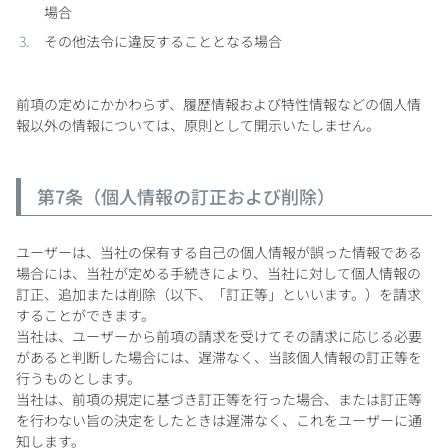
場合
その他法令に違反することとなる場合
前項の定めにかかわらず、履歴情報および特性情報などの個人情
報以外の情報については、原則として開示いたしません。
第7条（個人情報の訂正および削除）
ユーザーは、当社の保有する自己の個人情報が誤った情報である
場合には、当社が定める手続きにより、当社に対して個人情報の
訂正、追加または削除（以下、「訂正等」といいます。）を請求
することができます。
当社は、ユーザーから前項の請求を受けてその請求に応じる必要
があると判断した場合には、遅滞なく、当該個人情報の訂正等を
行うものとします。
当社は、前項の規定に基づき訂正等を行った場合、または訂正等
を行わない旨の決定をしたときは遅滞なく、これをユーザーに通
知します。