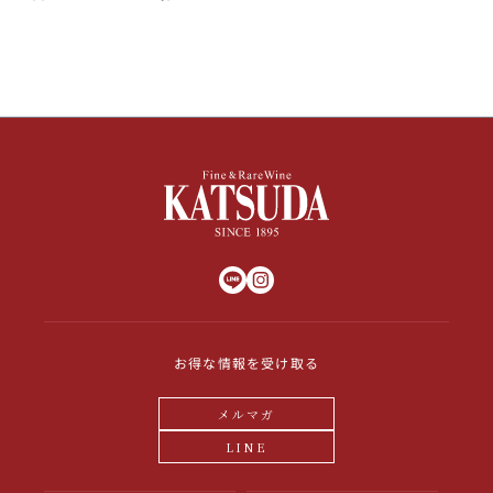
お得な情報を受け取る
メルマガ
LINE