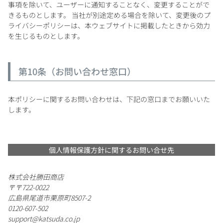
事項を除いて、ユーザーに通知することなく、変更することがで
きるものとします。 当社が別途定める場合を除いて、変更後のプ
ライバシーポリシーは、本ウェブサイトに掲載したときから効力
を生じるものとします。
第10条（お問い合わせ窓口）
本ポリシーに関するお問い合わせは、下記の窓口までお願いいた
します。
個人情報保護方針に関するお問い合せ先
株式会社勝田商店
〒722-0022
広島県尾道市栗原町8507-2
0120-607-502
support@katsuda.co.jp