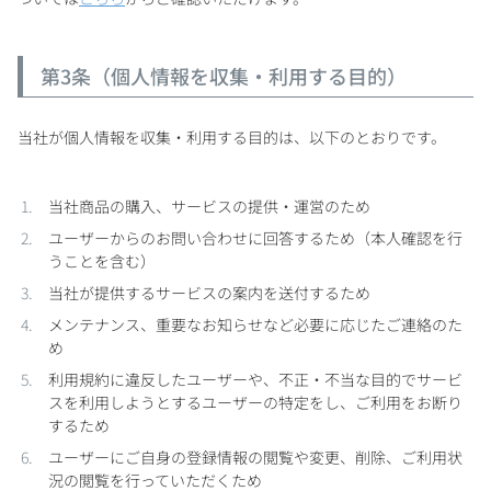
第3条（個人情報を収集・利用する目的）
当社が個人情報を収集・利用する目的は、以下のとおりです。
当社商品の購入、サービスの提供・運営のため
ユーザーからのお問い合わせに回答するため（本人確認を行
うことを含む）
当社が提供するサービスの案内を送付するため
メンテナンス、重要なお知らせなど必要に応じたご連絡のた
め
利用規約に違反したユーザーや、不正・不当な目的でサービ
スを利用しようとするユーザーの特定をし、ご利用をお断り
するため
ユーザーにご自身の登録情報の閲覧や変更、削除、ご利用状
況の閲覧を行っていただくため