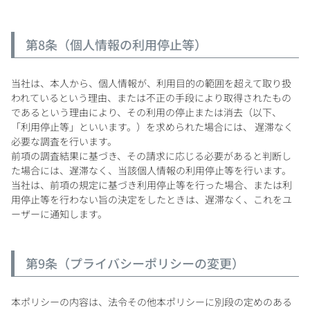
第8条（個人情報の利用停止等）
当社は、本人から、個人情報が、利用目的の範囲を超えて取り扱
われているという理由、または不正の手段により取得されたもの
であるという理由により、その利用の停止または消去（以下、
「利用停止等」といいます。）を求められた場合には、 遅滞なく
必要な調査を行います。
前項の調査結果に基づき、その請求に応じる必要があると判断し
た場合には、遅滞なく、当該個人情報の利用停止等を行います。
当社は、前項の規定に基づき利用停止等を行った場合、または利
用停止等を行わない旨の決定をしたときは、遅滞なく、これをユ
ーザーに通知します。
第9条（プライバシーポリシーの変更）
本ポリシーの内容は、法令その他本ポリシーに別段の定めのある