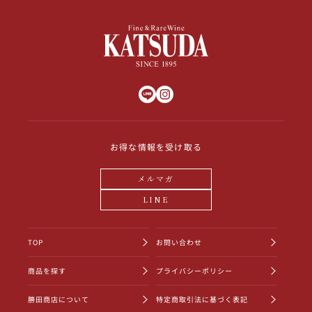
お得な情報を受け取る
メルマガ
LINE
TOP
お問い合わせ
商品を探す
プライバシーポリシー
勝田商店について
特定商取引法に基づく表記