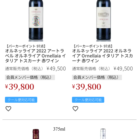
【パーカーポイント 97点】
【パーカーポイント 97点】
オルネッライア 2022 アートラ
オルネッライア 2022 オルネラ
ベル オルネライア Ornellaia イ
イア Ornellaia イタリア トスカ
タリア トスカーナ 赤ワイン
ーナ 赤ワイン
49,500
49,500
¥
¥
通常販売価格（税込）
通常販売価格（税込）
会員メンバー価格（税込）
会員メンバー価格（税込）
39,800
39,800
¥
¥
クール便対応可能
クール便対応可能