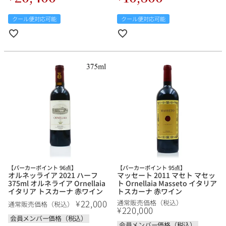
クール便対応可能
クール便対応可能
【パーカーポイント 96点】
【パーカーポイント 95点】
オルネッライア 2021 ハーフ
マッセート 2011 マセト マセッ
375ml オルネライア Ornellaia
ト Ornellaia Masseto イタリア
イタリア トスカーナ 赤ワイン
トスカーナ 赤ワイン
22,000
¥
通常販売価格（税込）
通常販売価格（税込）
220,000
¥
会員メンバー価格（税込）
会員メンバー価格（税込）