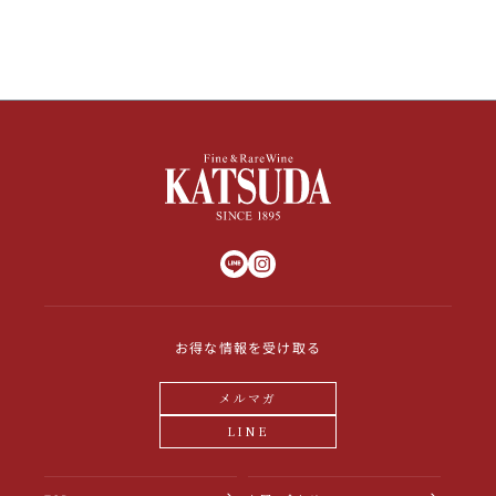
お得な情報を受け取る
メルマガ
LINE