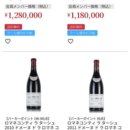
会員メンバー価格（税込）
会員メンバー価格（税込）
1,280,000
1,180,000
¥
¥
送料無料
送料無料
クール便対応可能
クール便対応可能
【パーカーポイント (96-98)点】
【パーカーポイント 95点】
ロマネコンティ ラ ターシュ
ロマネコンティ ラ ターシュ
2010 ドメーヌ ド ラ ロマネ コ
2011 ドメーヌ ド ラ ロマネ コ