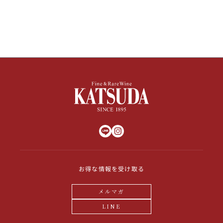
お得な情報を受け取る
メルマガ
LINE