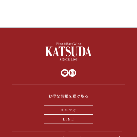
お得な情報を受け取る
メルマガ
LINE