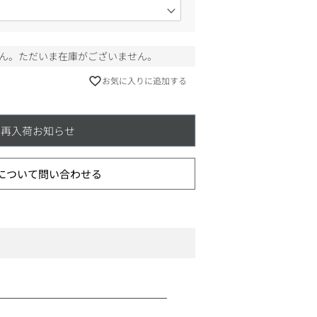
ん。ただいま在庫がございません。
お気に入りに追加する
再入荷お知らせ
について問い合わせる