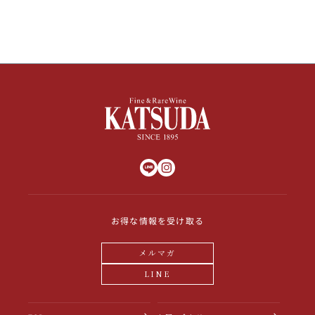
お得な情報を受け取る
メルマガ
LINE