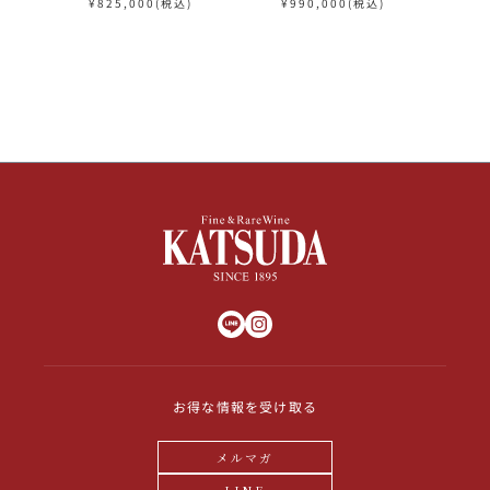
¥
825,000
(税込)
¥
990,000
(税込)
¥
お得な情報を受け取る
メルマガ
LINE