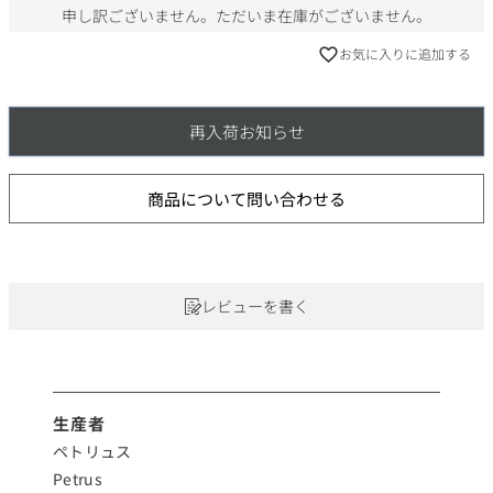
申し訳ございません。ただいま在庫がございません。
お気に入りに追加する
再入荷お知らせ
商品について問い合わせる
レビューを書く
生産者
ペトリュス
Petrus