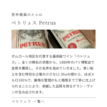
世界最高のメルロ
ペトリュス Petrus
ポムロール地区を代表する最高級ワイン「ペトリュ
ス」。全くの無名の状態から、1889年のパリ博覧会で
金賞を獲得し、その名声を高めていきました。青い粘
土を含む特別な土壌の小さな11.5haの畑から、ほぼメ
ルロ100%で、厳格な管理のもと極限まで丁寧に仕上げ
られることにより、卓越した品質を誇るグラン・ヴァ
ンが生み出されます。
ペトリュス 一覧へ