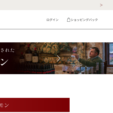
ログイン
ショッピングバック
ギフト
詳細検索
モン