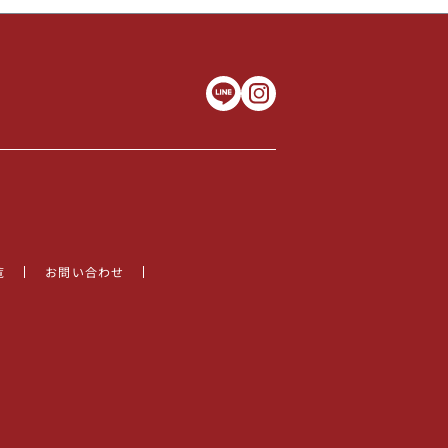
覧
お問い合わせ