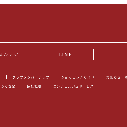
メルマガ
LINE
て
クラブメンバーシップ
ショッピングガイド
お知らせ一
基づく表記
会社概要
コンシェルジュサービス