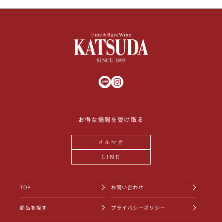
お得な情報を受け取る
メルマガ
LINE
TOP
お問い合わせ
商品を探す
プライバシーポリシー