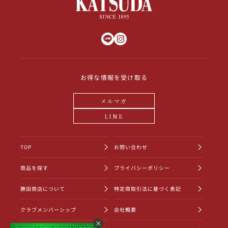
お得な情報を受け取る
メルマガ
LINE
TOP
お問い合わせ
商品を探す
プライバシーポリシー
勝田商店について
特定商取引法に基づく表記
クラブメンバーシップ
会社概要