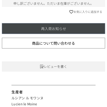
申し訳ございません。ただいま在庫がございません。
お気に入りに追加する
再入荷お知らせ
商品について問い合わせる
レビューを書く
生産者
ルシアン ル モワンヌ
Lucien le Moine