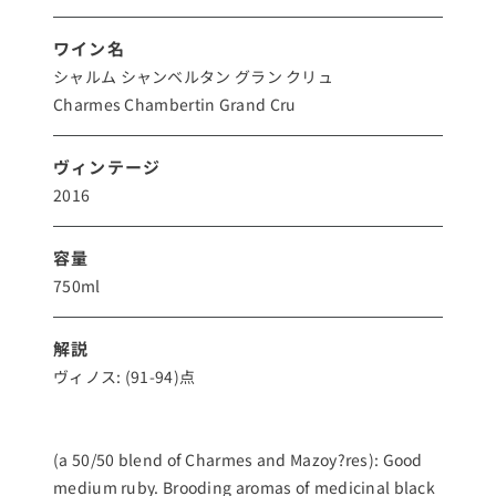
ワイン名
シャルム シャンベルタン グラン クリュ
Charmes Chambertin Grand Cru
ヴィンテージ
2016
容量
750ml
解説
ヴィノス: (91-94)点
(a 50/50 blend of Charmes and Mazoy?res): Good
medium ruby. Brooding aromas of medicinal black