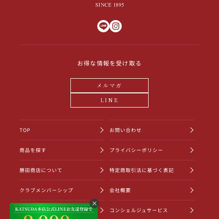
お得な情報を受け取る
メルマガ
LINE
TOP
お問い合わせ
商品を探す
プライバシーポリシー
勝田商店について
特定商取引法に基づく表記
クラブメンバーシップ
会社概要
ショッピングガイド
コンシェルジュサービス