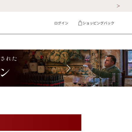
ログイン
ショッピングバック
ギフト
詳細検索