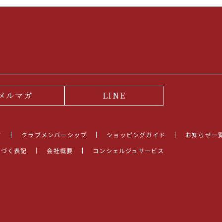
メルマガ
LINE
て
クラブメンバーシップ
ショッピングガイド
お知らせ一
基づく表記
会社概要
コンシェルジュサービス