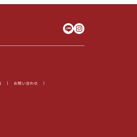
覧
お問い合わせ