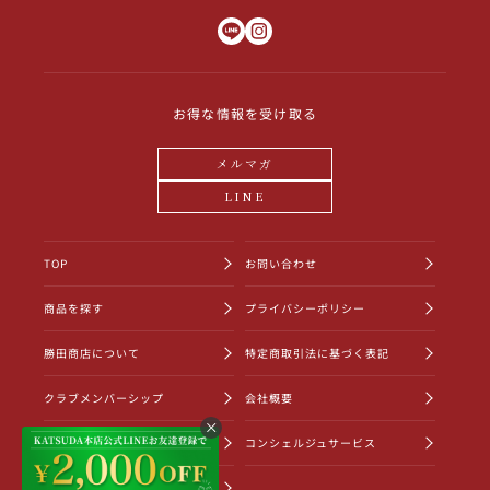
お得な情報を受け取る
メルマガ
LINE
TOP
お問い合わせ
商品を探す
プライバシーポリシー
勝田商店について
特定商取引法に基づく表記
クラブメンバーシップ
会社概要
ショッピングガイド
コンシェルジュサービス
お知らせ一覧