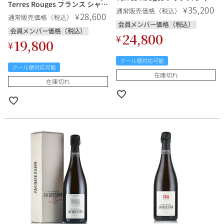
Terres Rouges フランス シャン
パン シャンパーニュ
35,200
¥
通常販売価格（税込）
パン シャンパーニュ
28,600
¥
通常販売価格（税込）
会員メンバー価格（税込）
会員メンバー価格（税込）
24,800
¥
19,800
¥
クール便対応可能
クール便対応可能
在庫切れ
在庫切れ