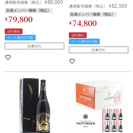
88,000
¥
通常販売価格（税込）
82,500
¥
通常販売価格（税込）
会員メンバー価格（税込）
会員メンバー価格（税込）
79,800
¥
74,800
¥
送料無料
送料無料
クール便対応可能
クール便対応可能
在庫切れ
在庫切れ