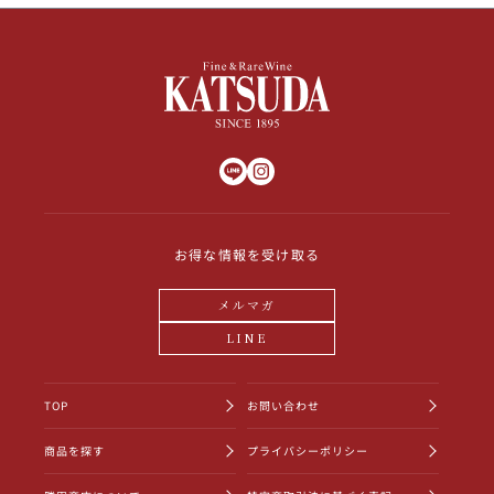
お得な情報を受け取る
メルマガ
LINE
TOP
お問い合わせ
商品を探す
プライバシーポリシー