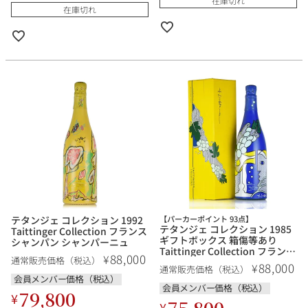
在庫切れ
在庫切れ
テタンジェ コレクション 1992
【パーカーポイント 93点】
テタンジェ コレクション 1985
Taittinger Collection フランス
ギフトボックス 箱傷等あり
シャンパン シャンパーニュ
Taittinger Collection フランス
88,000
¥
通常販売価格（税込）
シャンパン シャンパーニュ
88,000
¥
通常販売価格（税込）
会員メンバー価格（税込）
会員メンバー価格（税込）
79,800
¥
75,800
¥