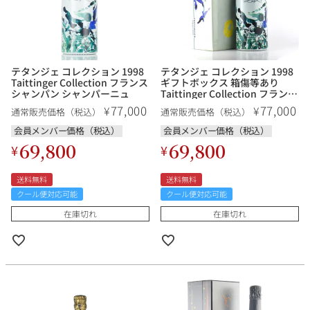
テタンジェ コレクション 1998
テタンジェ コレクション 1998
Taittinger Collection フランス
ギフトボックス 箱傷等あり
シャンパン シャンパーニュ
Taittinger Collection フランス
シャンパン シャンパーニュ
77,000
77,000
¥
¥
通常販売価格（税込）
通常販売価格（税込）
会員メンバー価格（税込）
会員メンバー価格（税込）
69,800
69,800
¥
¥
送料無料
送料無料
クール便対応可能
クール便対応可能
在庫切れ
在庫切れ