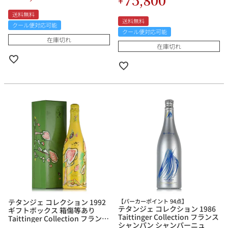
送料無料
送料無料
クール便対応可能
クール便対応可能
在庫切れ
在庫切れ
テタンジェ コレクション 1992
【パーカーポイント 94点】
テタンジェ コレクション 1986
ギフトボックス 箱傷等あり
Taittinger Collection フランス
Taittinger Collection フランス
シャンパン シャンパーニュ
シャンパン シャンパーニュ