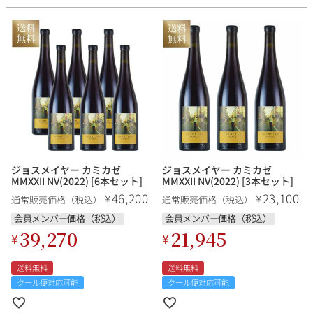
ジョスメイヤー カミカゼ
ジョスメイヤー カミカゼ
MMXXII NV(2022) [6本セット]
MMXXII NV(2022) [3本セット]
46,200
23,100
¥
¥
通常販売価格（税込）
通常販売価格（税込）
会員メンバー価格（税込）
会員メンバー価格（税込）
39,270
21,945
¥
¥
送料無料
送料無料
クール便対応可能
クール便対応可能