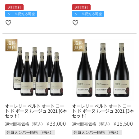
送料無料
送料無料
クール便対応可能
クール便対応可能
オーレリー ベルト オート コー
オーレリー ベルト オート コー
ト ド ボーヌ ルージュ 2021 [6本
ト ド ボーヌ ルージュ 2021 [3本
セット]
セット]
33,000
16,500
¥
¥
通常販売価格（税込）
通常販売価格（税込）
会員メンバー価格（税込）
会員メンバー価格（税込）