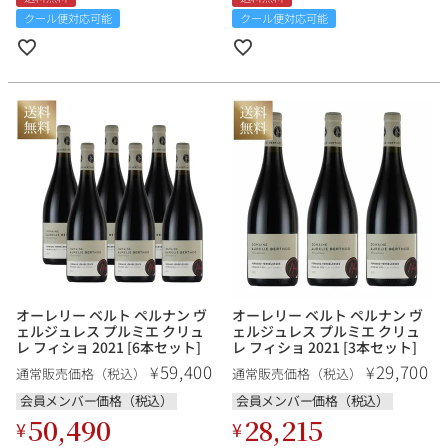
クール便対応可能
クール便対応可能
オーレリー ベルト ペルナン ヴ
オーレリー ベルト ペルナン ヴ
ェルジュレス プルミエ クリュ
ェルジュレス プルミエ クリュ
レ フィショ 2021 [6本セット]
レ フィショ 2021 [3本セット]
59,400
29,700
¥
¥
通常販売価格（税込）
通常販売価格（税込）
会員メンバー価格（税込）
会員メンバー価格（税込）
50,490
28,215
¥
¥