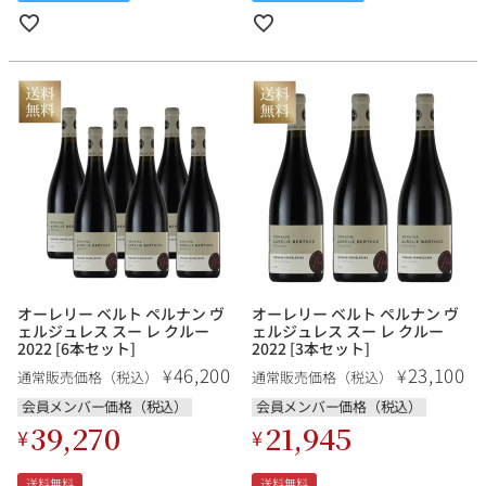
オーレリー ベルト ペルナン ヴ
オーレリー ベルト ペルナン ヴ
ェルジュレス スー レ クルー
ェルジュレス スー レ クルー
2022 [6本セット]
2022 [3本セット]
46,200
23,100
¥
¥
通常販売価格（税込）
通常販売価格（税込）
会員メンバー価格（税込）
会員メンバー価格（税込）
39,270
21,945
¥
¥
送料無料
送料無料