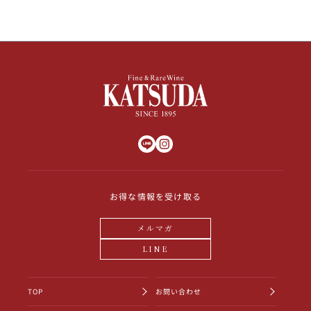
お得な情報を受け取る
メルマガ
LINE
TOP
お問い合わせ