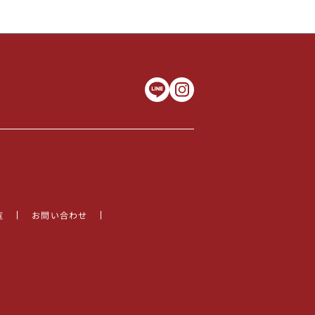
覧
お問い合わせ