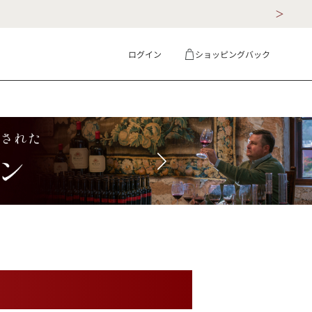
ログイン
ショッピングバック
ギフト
詳細検索