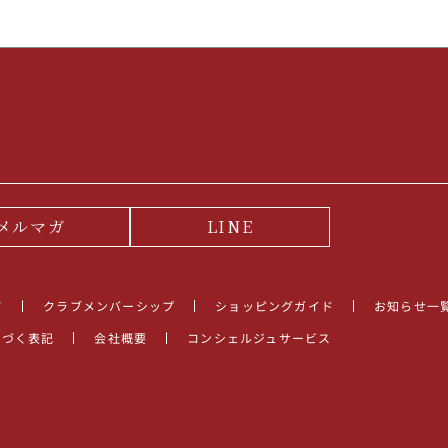
メルマガ
LINE
て
クラブメンバーシップ
ショッピングガイド
お知らせ一
基づく表記
会社概要
コンシェルジュサービス