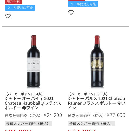
送料無料
クール便対応可能
クール便対応可能
【パーカーポイント 94点】
【パーカーポイント 95+点】
シャトー オー バイィ 2021
シャトー パルメ 2021 Chateau
Chateau Haut-bailly フランス
Palmer フランス ボルドー 赤ワ
ボルドー 赤ワイン
イン
24,200
77,000
¥
¥
通常販売価格（税込）
通常販売価格（税込）
会員メンバー価格（税込）
会員メンバー価格（税込）