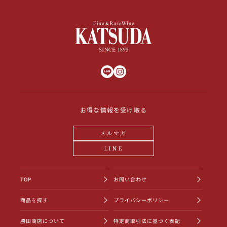
お得な情報を受け取る
メルマガ
LINE
TOP
お問い合わせ
商品を探す
プライバシーポリシー
勝田商店について
特定商取引法に基づく表記