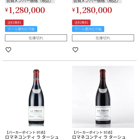
会員メンバー価格（税込）
会員メンバー価格（税込）
1,280,000
1,280,000
¥
¥
送料無料
送料無料
クール便対応可能
クール便対応可能
在庫切れ
在庫切れ
【パーカーポイント 97点】
【パーカーポイント 97点】
ロマネコンティ ラ ターシュ
ロマネコンティ ラ ターシュ