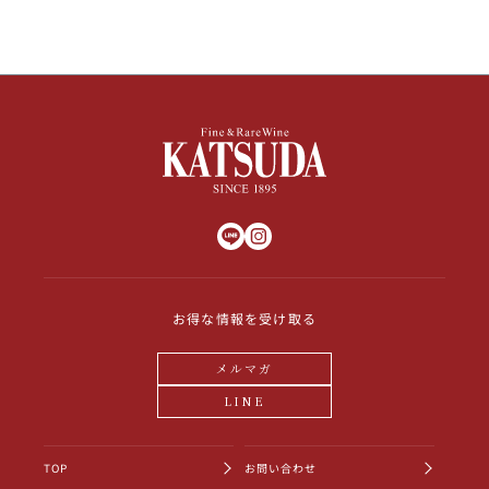
お得な情報を受け取る
メルマガ
LINE
TOP
お問い合わせ