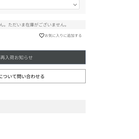
ん。ただいま在庫がございません。
お気に入りに追加する
再入荷お知らせ
について問い合わせる