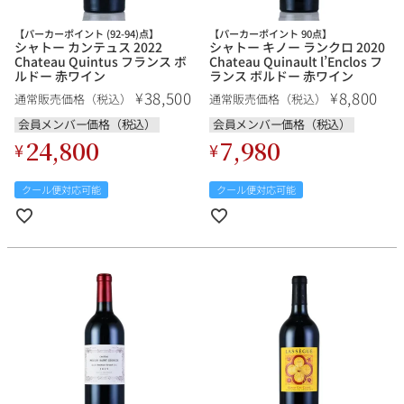
【パーカーポイント (92-94)点】
【パーカーポイント 90点】
シャトー カンテュス 2022
シャトー キノー ランクロ 2020
Chateau Quintus フランス ボ
Chateau Quinault l’Enclos フ
ルドー 赤ワイン
ランス ボルドー 赤ワイン
38,500
8,800
¥
¥
通常販売価格（税込）
通常販売価格（税込）
会員メンバー価格（税込）
会員メンバー価格（税込）
24,800
7,980
¥
¥
クール便対応可能
クール便対応可能