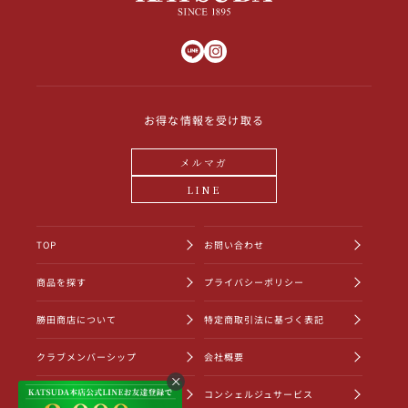
お得な情報を受け取る
メルマガ
LINE
TOP
お問い合わせ
商品を探す
プライバシーポリシー
勝田商店について
特定商取引法に基づく表記
クラブメンバーシップ
会社概要
ショッピングガイド
コンシェルジュサービス