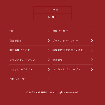
メルマガ
LINE
TOP
お問い合わせ
商品を探す
プライバシーポリシー
勝田商店について
特定商取引法に基づく表記
クラブメンバーシップ
会社概要
ショッピングガイド
コンシェルジュサービス
お知らせ一覧
©2022 KATSUDA.inc All rights reserved.