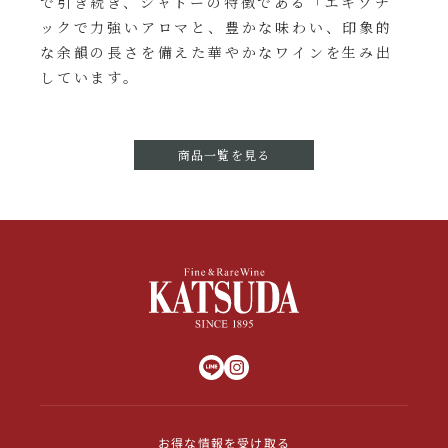
で引き続き、シャトーの特徴である「エキゾチ
ックで力強いアロマと、豊かな味わい、印象的
な余韻の長さを備えた華やかなワインを生み出
しています。
商品一覧を見る
お得な情報を受け取る