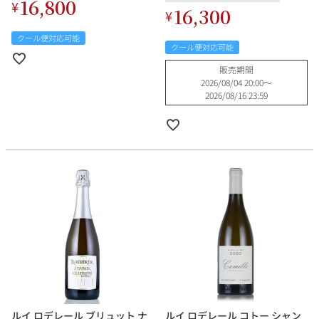
16,800
¥
16,300
¥
クール便対応可能
クール便対応可能
販売期間
2026/08/04 20:00
〜
2026/08/16 23:59
ルイ ロデレール ブリュット ナ
ルイ ロデレール コトー シャン