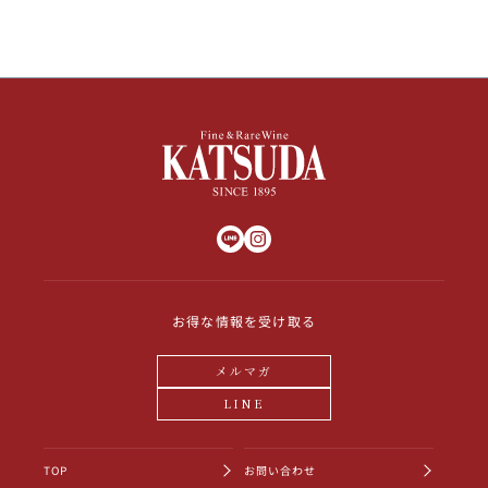
お得な情報を受け取る
メルマガ
LINE
TOP
お問い合わせ