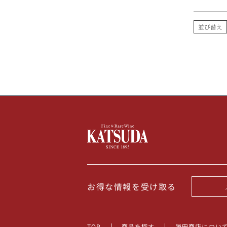
並び替え
お得な情報を受け取る
TOP
商品を探す
勝田商店につい