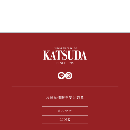
お得な情報を受け取る
メルマガ
LINE