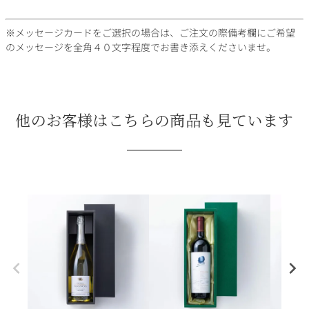
※メッセージカードをご選択の場合は、ご注文の際備考欄にご希望
のメッセージを全角４０文字程度でお書き添えくださいませ。
他のお客様はこちらの商品も見ています