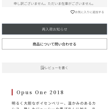
申し訳ございません。ただいま在庫がございません。
お気に入りに追加する
再入荷お知らせ
商品について問い合わせる
レビューを書く
Opus One 2018
明るく大胆なボイセンベリー、温かみのあるカ
シス、熟したジューシーな黒プラムに加え、ラ