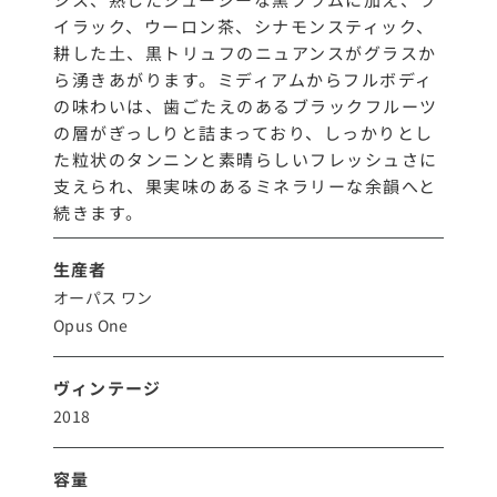
イラック、ウーロン茶、シナモンスティック、
耕した土、黒トリュフのニュアンスがグラスか
ら湧きあがります。ミディアムからフルボディ
の味わいは、歯ごたえのあるブラックフルーツ
の層がぎっしりと詰まっており、しっかりとし
た粒状のタンニンと素晴らしいフレッシュさに
支えられ、果実味のあるミネラリーな余韻へと
続きます。
生産者
オーパス ワン
Opus One
ヴィンテージ
2018
容量