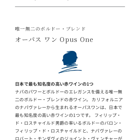
唯一無二のボルドー・ブレンド
オーパス ワン Opus One
日本で最も知名度の高い赤ワインの1つ
ナパのパワーとボルドーのエレガンスを備える唯一無
二のボルドー・ブレンドの赤ワイン。 カリフォルニア
のナパヴァレーから生まれるオーパスワンは、日本で
最も知名度の高い赤ワインの1つです。 フィリップ・
ド・ロスチャイルド男爵の率いるボルドーのバロン・
フィリップ・ド・ロスチャイルドと、ナパヴァレーの
ロバート・モンダヴィのジョイント・ヴェンチャーが