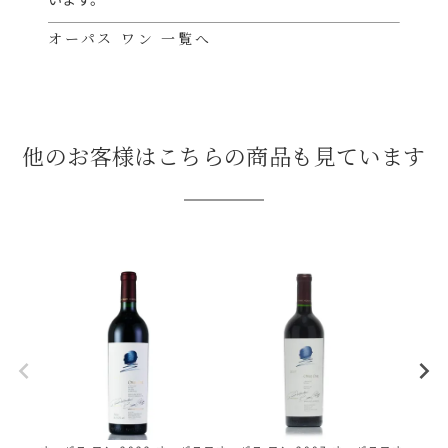
オーパス ワン 一覧へ
他のお客様はこちらの商品も見ています