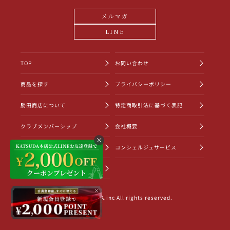
メルマガ
LINE
TOP
お問い合わせ
商品を探す
プライバシーポリシー
勝田商店について
特定商取引法に基づく表記
クラブメンバーシップ
会社概要
ショッピングガイド
コンシェルジュサービス
お知らせ一覧
×
©2022 KATSUDA.inc All rights reserved.