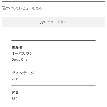
すべてのレビューを見る
レビューを書く
生産者
オーパス ワン
Opus One
ヴィンテージ
2019
容量
750ml