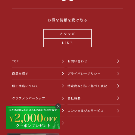
お得な情報を受け取る
メルマガ
LINE
TOP
お問い合わせ
商品を探す
プライバシーポリシー
勝田商店について
特定商取引法に基づく表記
クラブメンバーシップ
会社概要
ショッピングガイド
コンシェルジュサービス
お知らせ一覧