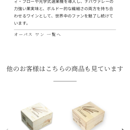
ィ・フローや光学式選果機を導入し、ナパヴァレーの
力強い果実味と、ボルドー的な繊細さの両方を持ち合
わせるワインとして、世界中のファンを魅了し続けて
います。
オーパス ワン 一覧へ
他のお客様はこちらの商品も見ています