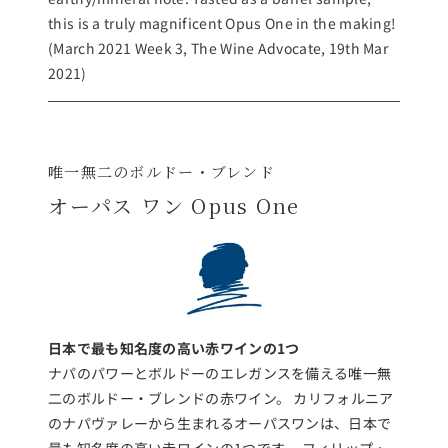
this is a truly magnificent Opus One in the making!
(March 2021 Week 3, The Wine Advocate, 19th Mar
2021)
唯一無二のボルドー・ブレンド
オーパス ワン Opus One
日本で最も知名度の高い赤ワインの1つ
ナパのパワーとボルドーのエレガンスを備える唯一無
二のボルドー・ブレンドの赤ワイン。 カリフォルニア
のナパヴァレーから生まれるオーパスワンは、日本で