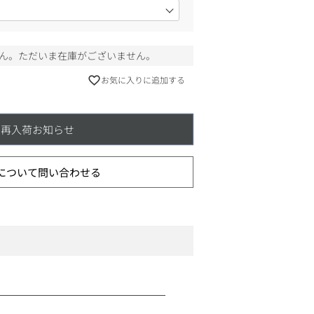
ん。ただいま在庫がございません。
お気に入りに追加する
再入荷お知らせ
について問い合わせる