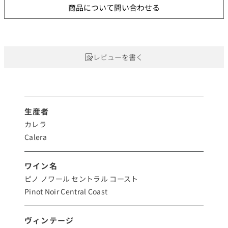
商品について問い合わせる
レビューを書く
生産者
カレラ
Calera
ワイン名
ピノ ノワール セントラル コースト
Pinot Noir Central Coast
ヴィンテージ