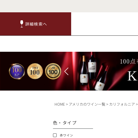
詳細検索へ
詳細検索へ
商品
赤ワ
HOME
アメリカのワイン一覧
カリフォルニア
TOP
色・タイプ
キャンペーン
赤ワイン