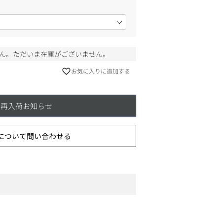
ん。ただいま在庫がございません。
お気に入りに追加する
再入荷お知らせ
について問い合わせる