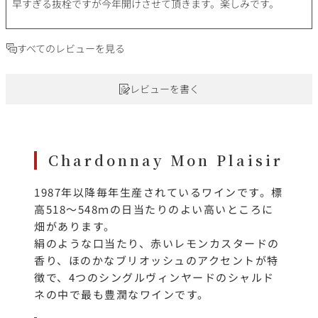
早すぎる抜栓ですが今年開けさせて頂きます。楽しみです。
すべてのレビューを見る
レビューを書く
Chardonnay Mon Plaisir
1987年以降毎年生産されているワインです。標
高518～548ｍの日当たりのよい高いところに
畑があります。
絹のような口当たり、赤いレモンカスタードの
香り、ほのかなブリオッシュのアクセントが特
徴で、4つのシングルヴィンヤードのシャルド
ネの中で最も豊潤なワインです。