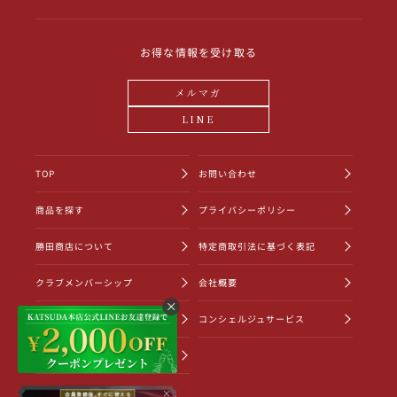
お得な情報を受け取る
メルマガ
LINE
TOP
お問い合わせ
商品を探す
プライバシーポリシー
勝田商店について
特定商取引法に基づく表記
クラブメンバーシップ
会社概要
ショッピングガイド
コンシェルジュサービス
お知らせ一覧
×