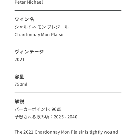
Peter Michael
ワイン名
シャルドネ モン プレジール
Chardonnay Mon Plaisir
ヴィンテージ
2021
容量
750ml
解説
パーカーポイント: 96点
予想される飲み頃：2025 - 2040
The 2021 Chardonnay Mon Plaisir is tightly wound