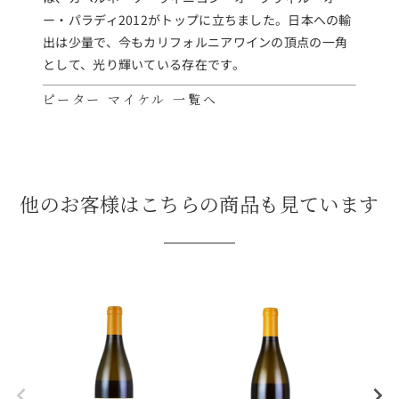
ー・パラディ2012がトップに立ちました。日本への輸
出は少量で、今もカリフォルニアワインの頂点の一角
として、光り輝いている存在です。
ピーター マイケル 一覧へ
他のお客様はこちらの商品も見ています