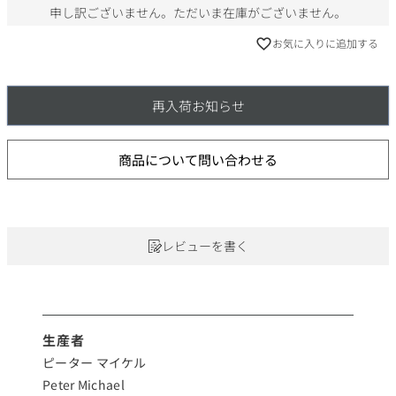
申し訳ございません。ただいま在庫がございません。
お気に入りに追加する
再入荷お知らせ
商品について問い合わせる
レビューを書く
生産者
ピーター マイケル
Peter Michael