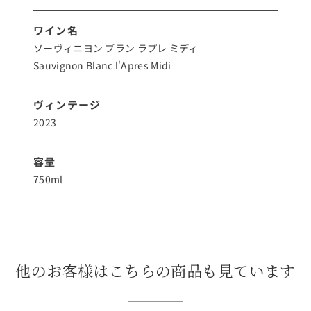
ワイン名
ソーヴィニヨン ブラン ラプレ ミディ
Sauvignon Blanc l'Apres Midi
ヴィンテージ
2023
容量
750ml
他のお客様はこちらの商品も見ています