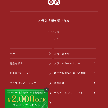
お得な情報を受け取る
メルマガ
LINE
TOP
お問い合わせ
商品を探す
プライバシーポリシー
勝田商店について
特定商取引法に基づく表記
クラブメンバーシップ
会社概要
ショッピングガイド
コンシェルジュサービス
お知らせ一覧