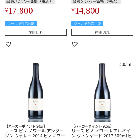
会員メンバー価格（税込）
会員メンバー価格（税込）
17,800
14,800
¥
¥
クール便対応可能
クール便対応可能
在庫切れ
在庫切れ
【パーカーポイント 90点】
【パーカーポイント 92点】
リース ピノ ノワール アンダー
リース ピノ ノワール アルパイ
ソン ヴァレー 2014 ピノノワー
ン ヴィンヤード 2017 500ml ピ