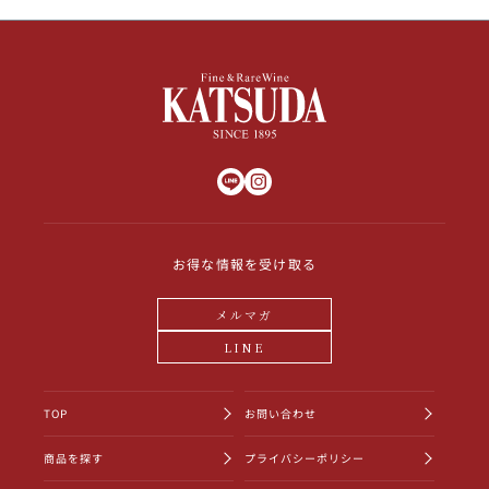
お得な情報を受け取る
メルマガ
LINE
TOP
お問い合わせ
商品を探す
プライバシーポリシー