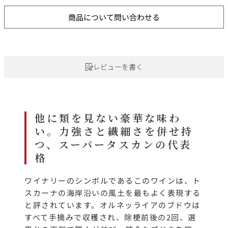
商品について問い合わせる
レビューを書く
他に類を見ない豪華な味わ
い。力強さと繊細さを併せ持
つ、スーパータスカンの代表
格
ワイナリーのシンボルであるこのワインは、ト
スカーナの海岸沿いの風土を最もよく表現する
と評されています。オルネッライアのブドウは
すべて手摘みで収穫され、除梗前後の2回、選