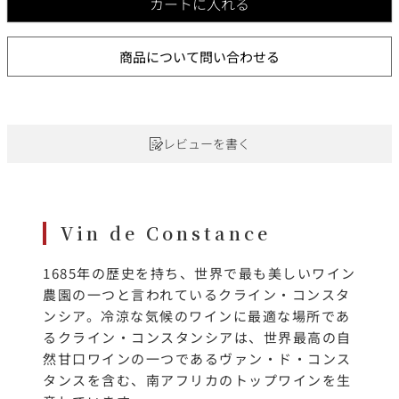
カートに入れる
商品について問い合わせる
レビューを書く
Vin de Constance
1685年の歴史を持ち、世界で最も美しいワイン
農園の一つと言われているクライン・コンスタ
ンシア。冷涼な気候のワインに最適な場所であ
るクライン・コンスタンシアは、世界最高の自
然甘口ワインの一つであるヴァン・ド・コンス
タンスを含む、南アフリカのトップワインを生