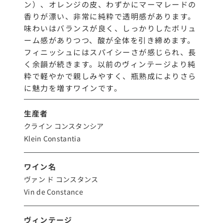
ン）、オレンジの皮、わずかにマーマレードの
香りが漂い、非常に純粋で透明感があります。
味わいはバランスが良く、しっかりしたボリュ
ーム感がありつつ、酸が全体を引き締めます。
フィニッシュにはスパイシーさが感じられ、長
く余韻が続きます。以前のヴィンテージより純
粋で軽やかで親しみやすく、瓶熟成によりさら
に魅力を増すワインです。
生産者
クライン コンスタンシア
Klein Constantia
ワイン名
ヴァン ド コンスタンス
Vin de Constance
ヴィンテージ