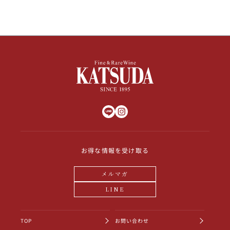
お得な情報を受け取る
メルマガ
LINE
TOP
お問い合わせ