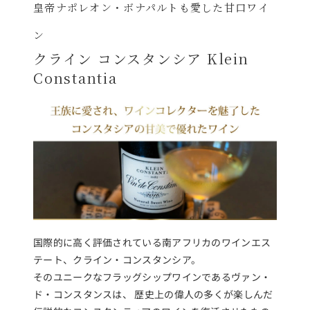
皇帝ナポレオン・ボナパルトも愛した甘口ワイ
ン
クライン コンスタンシア Klein
Constantia
国際的に高く評価されている南アフリカのワインエス
テート、クライン・コンスタンシア。
そのユニークなフラッグシップワインであるヴァン・
ド・コンスタンスは、 歴史上の偉人の多くが楽しんだ