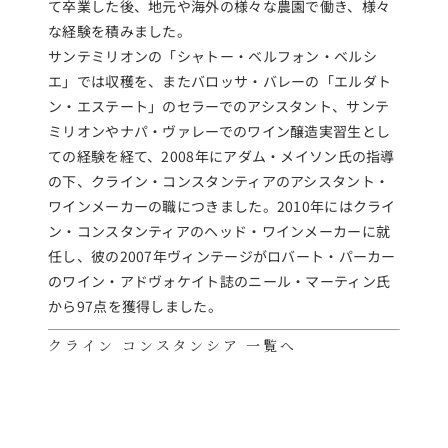
て卒業した後、地元や海外の様々な農園で働き、様々
な経験を積みました。
サンテミリオンの「シャトー・ベルフォン・ベルシ
エ」では収穫を、またバロッサ・バレーの「エルダト
ン・エステート」のセラーでのアシスタント、サンテ
ミリオンやナパ・ヴァレーでのワイン醸造実習生とし
ての経験を経て、2008年にアダム・メイソン氏の指導
の下、クライン・コンスタンティアのアシスタント・
ワインメーカーの職につきました。2010年にはクライ
ン・コンスタンティアのヘッド・ワインメーカーに就
任し、彼の2007年ヴィンテージがロバート・パーカー
のワイン・アドヴォケイト誌のニール・マーティン氏
から97点を獲得しました。
クライン コンスタンシア 一覧へ