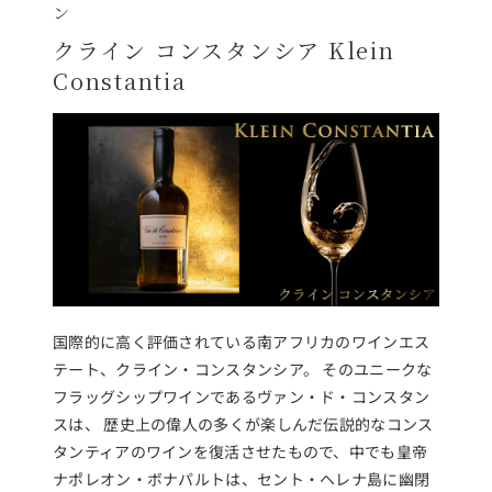
ン
クライン コンスタンシア Klein
Constantia
国際的に高く評価されている南アフリカのワインエス
テート、クライン・コンスタンシア。 そのユニークな
フラッグシップワインであるヴァン・ド・コンスタン
スは、 歴史上の偉人の多くが楽しんだ伝説的なコンス
タンティアのワインを復活させたもので、中でも皇帝
ナポレオン・ボナパルトは、セント・ヘレナ島に幽閉