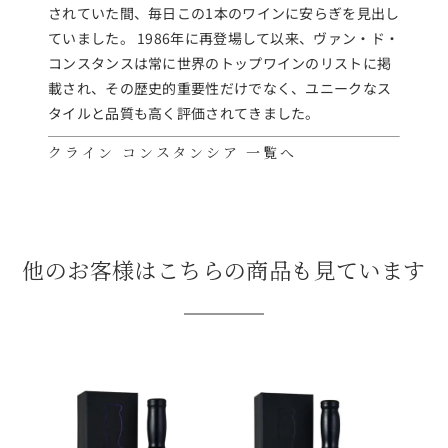
されていた間、毎日この1本のワインに安らぎを見出し
ていました。 1986年に再登場して以来、ヴァン・ド・
コンスタンスは常に世界のトップワインのリストに掲
載され、その歴史的重要性だけでなく、ユニークなス
タイルと品質も高く評価されてきました。
クライン コンスタンシア 一覧へ
他のお客様はこちらの商品も見ています