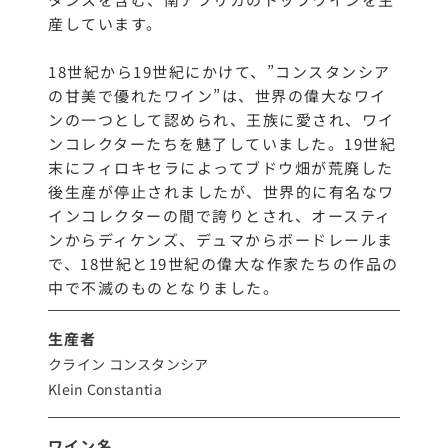
産しています。
18世紀から19世紀にかけて、”コンスタンシア
の甘美で優れたワイン”は、世界の偉大なワイ
ンの一つとして認められ、王族に愛され、ワイ
ンコレクターたちを魅了していました。19世紀
末にフィロキセラによってブドウ畑が荒廃した
後生産が停止されましたが、世界的に有名なワ
インコレクターの間で誇りとされ、オースティ
ンからディケンズ、デュマからボードレールま
で、18世紀と19世紀の偉大な作家たちの作品の
中で不滅のものとなりました。
生産者
クライン コンスタンシア
Klein Constantia
ワイン名