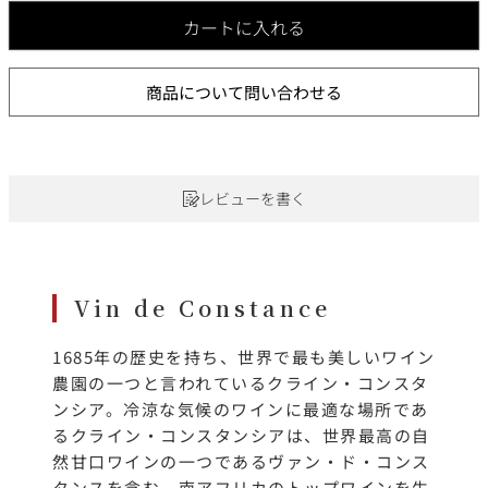
カートに入れる
商品について問い合わせる
レビューを書く
Vin de Constance
1685年の歴史を持ち、世界で最も美しいワイン
農園の一つと言われているクライン・コンスタ
ンシア。冷涼な気候のワインに最適な場所であ
るクライン・コンスタンシアは、世界最高の自
然甘口ワインの一つであるヴァン・ド・コンス
タンスを含む、南アフリカのトップワインを生