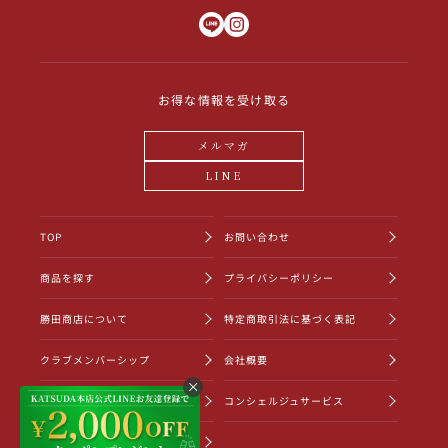
お得な情報を受け取る
メルマガ
LINE
TOP
お問い合わせ
商品を探す
プライバシーポリシー
勝田商店について
特定商取引法に基づく表記
クラブメンバーシップ
会社概要
ショッピングガイド
コンシェルジュサービス
お知らせ一覧