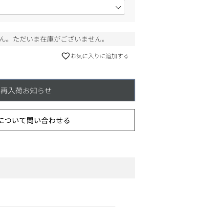
ん。ただいま在庫がございません。
お気に入りに追加する
再入荷お知らせ
について問い合わせる